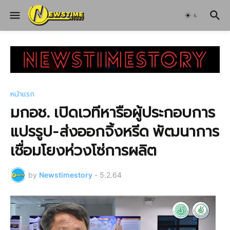
หน้าแรก
มกอช. เปิดเวทีหารือผู้ประกอบการ
แปรรูป-ส่งออกจิ้งหรีด พัฒนาการ
เชื่อมโยงห่วงโซ่การผลิต
by
Newstimestory
-
5.2.64