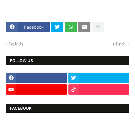
Facebook
ใหม่กว่า
เก่ากว่า
FOLLOW US
FACEBOOK