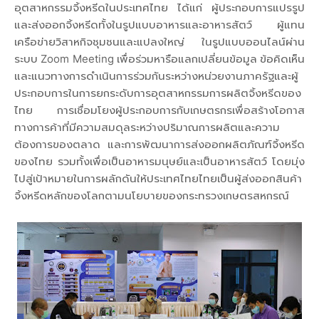
อุตสาหกรรมจิ้งหรีดในประเทศไทย ได้แก่ ผู้ประกอบการแปรรูป
และส่งออกจิ้งหรีดทั้งในรูปแบบอาหารและอาหารสัตว์ ผู้แทน
เครือข่ายวิสาหกิจชุมชนและแปลงใหญ่ ในรูปแบบออนไลน์ผ่าน
ระบบ Zoom Meeting เพื่อร่วมหารือแลกเปลี่ยนข้อมูล ข้อคิดเห็น
และแนวทางการดำเนินการร่วมกันระหว่างหน่วยงานภาครัฐและผู้
ประกอบการในการยกระดับการอุตสาหกรรมการผลิตจิ้งหรีดของ
ไทย การเชื่อมโยงผู้ประกอบการกับเกษตรกรเพื่อสร้างโอกาส
ทางการค้าที่มีความสมดุลระหว่างปริมาณการผลิตและความ
ต้องการของตลาด และการพัฒนาการส่งออกผลิตภัณฑ์จิ้งหรีด
ของไทย รวมทั้งเพื่อเป็นอาหารมนุษย์และเป็นอาหารสัตว์ โดยมุ่ง
ไปสู่เป้าหมายในการผลักดันให้ประเทศไทยไทยเป็นผู้ส่งออกสินค้า
จิ้งหรีดหลักของโลกตามนโยบายของกระทรวงเกษตรสหกรณ์