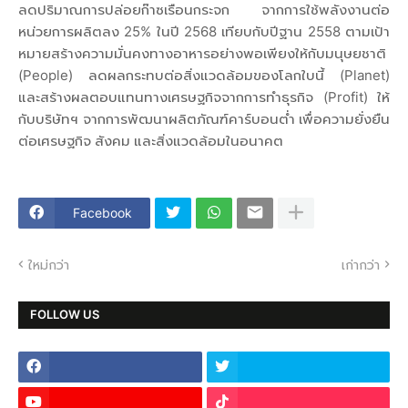
ลดปริมาณการปล่อยก๊าซเรือนกระจก จากการใช้พลังงานต่อ
หน่วยการผลิตลง 25% ในปี 2568 เทียบกับปีฐาน 2558 ตามเป้า
หมายสร้างความมั่นคงทางอาหารอย่างพอเพียงให้กับมนุษยชาติ
(People) ลดผลกระทบต่อสิ่งแวดล้อมของโลกใบนี้ (Planet)
และสร้างผลตอบแทนทางเศรษฐกิจจากการทำธุรกิจ (Profit) ให้
กับบริษัทฯ จากการพัฒนาผลิตภัณฑ์คาร์บอนต่ำ เพื่อความยั่งยืน
ต่อเศรษฐกิจ สังคม และสิ่งแวดล้อมในอนาคต
Facebook
ใหม่กว่า
เก่ากว่า
FOLLOW US