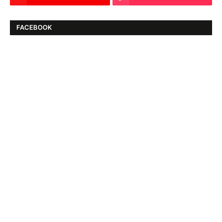
FACEBOOK