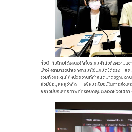
ทั้งนี้ ทีมไทยได้เสนอให้ที่ประชุมคำนึงถึงคว
เพื่อให้สามารถนำเอกสารมาใช้ปฏิบัติได้จริง และไ
รวมทั้งกระตุ้นให้หน่วยงานที่กำหนดมาตรฐานด้านพ
ยังมีข้อมูลอยู่จำกัด เพื่อประโยชน์ในการส่งเส
อย่างมีประสิทธิภาพที่ครอบคลุมตลอดห่วงโซ่อา