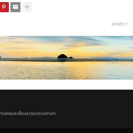
เก่ากว่า
ลข่าวสารและเรื่องราวแวดวงต่างๆ