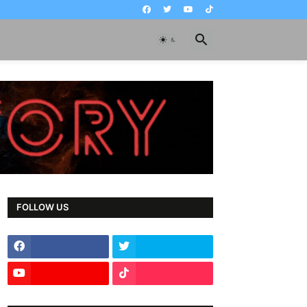
FOLLOW US