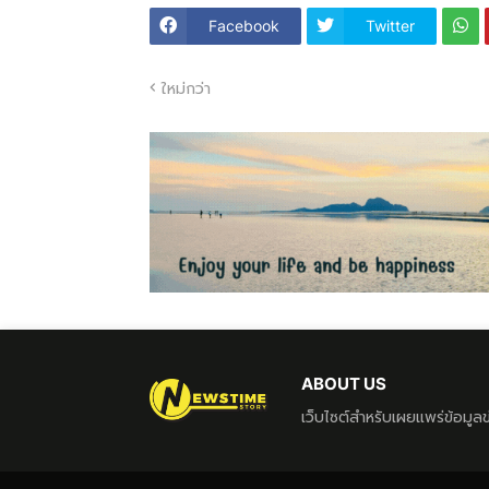
Facebook
Twitter
ใหม่กว่า
ABOUT US
เว็บไซต์สำหรับเผยแพร่ข้อมู