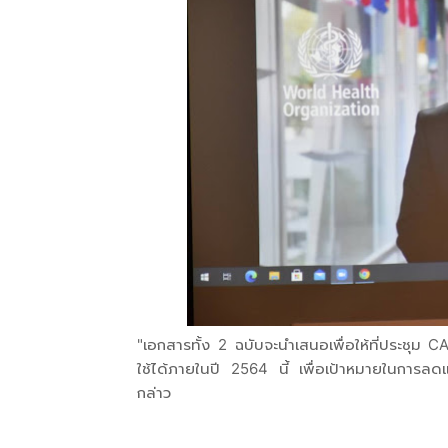
"เอกสารทั้ง 2 ฉบับจะนำเสนอเพื่อให้ที่ประชุ
ใช้ได้ภายในปี 2564 นี้ เพื่อเป้าหมายในการลดแ
กล่าว