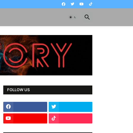
FOLLOW US