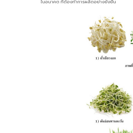
ในอนาคต ที่ต้องทำการผลิตอย่างยั่งยืน