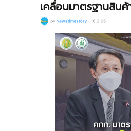
เคลื่อนมาตรฐานสินค้
by
Newstimestory
-
16.3.65