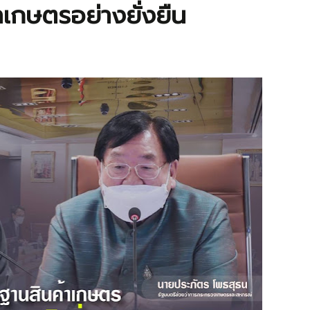
าเกษตรอย่างยั่งยืน