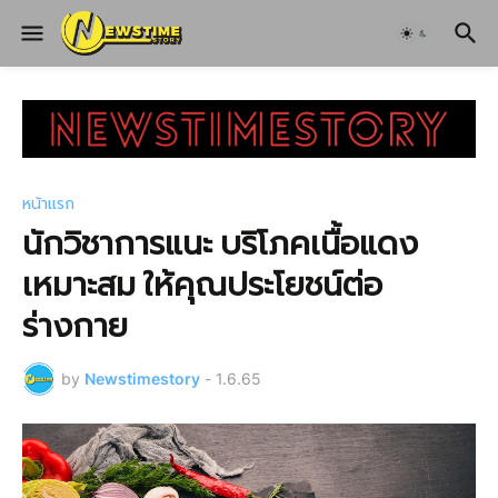
หน้าแรก
นักวิชาการแนะ บริโภคเนื้อแดง
เหมาะสม ให้คุณประโยชน์ต่อ
ร่างกาย
by
Newstimestory
-
1.6.65