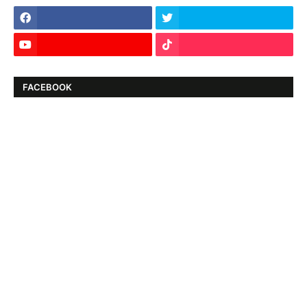
FACEBOOK