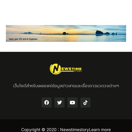
เว็บไซต์สำหรับเผยแพร่ข้อมูลข่าวสารและเรื่องราวแวดวงต่างๆ
Copyright © 2020 :
Newstimestory
Learn more