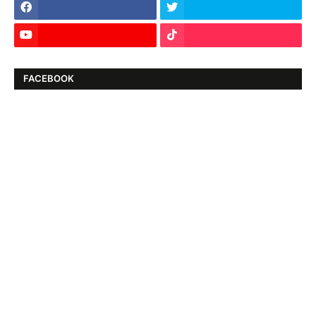
FACEBOOK