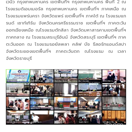
เวนิว กรุงเทพมหานคร เขตพื้นที่ฯ กรุงเทพมหานคร พื้นที่ 2 ณ
โรงแรมดิเอมเมอรัล กรุงเทพมหานคร เขตพื้นที่ฯ ภาคเหนือ ณ
โรงแรมแพร่นครา จังหวัดแพร่ เขตพื้นที่ฯ ภาคใต้ ณ โรงแรมแก
รนด์ เซาท์เทิร์น จังหวัดนครศรีธรรมราช เขตพื้นที่ฯ ภาคตะวัน
ออกเฉียงเหนือ ณโรงแรมตักสิลา จังหวัดมหาสารคามเขตพื้นที่ฯ
ภาคกลาง ณ โรงแรมสระบุรีอินน์ จังหวัดสระบุรี เขตพื้นที่ฯ ภาค
ตะวันออก ณ โรงแรมรอยัลพลา คลิฟ บีช รีสอร์ทแอนด์สปา
จังหวัดระยองเขตพื้นที่ฯ ภาคตะวันตก ณโรงแรม ณ เวลา
จังหวัดราชบุรี