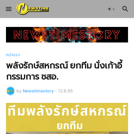
หน้าแรก
พลังรักษ์สหกรณ์ ยกทีม นั่งเก้าอี้
กรรมการ ชสอ.
by
Newstimestory
-
12.6.65