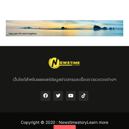
เว็บไซต์สำหรับเผยแพร่ข้อมูลข่าวสารและเรื่องราวแวดวงต่างๆ
Copyright © 2020 :
Newstimestory
Learn more