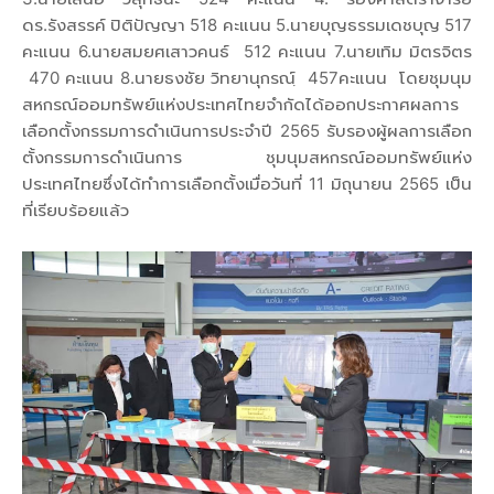
ดร.รังสรรค์ ปิติปัญญา 518 คะแนน 5.นายบุญธรรมเดชบุญ 517
คะแนน 6.นายสมยศเสาวคนธ์ 512 คะแนน 7.นายเทิม มิตรจิตร
470 คะแนน 8.นายธงชัย วิทยานุกรณฺ์ 457คะแนน โดยชุมนุม
สหกรณ์ออมทรัพย์แห่งประเทศไทยจำกัดได้ออกประกาศผลการ
เลือกตั้งกรรมการดำเนินการประจำปี 2565 รับรองผู้ผลการเลือก
ตั้งกรรมการดำเนินการ ชุมนุมสหกรณ์ออมทรัพย์แห่ง
ประเทศไทยซึ่งได้ทำการเลือกตั้งเมื่อวันที่ 11 มิถุนายน 2565 เป็น
ที่เรียบร้อยแล้ว