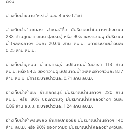
ดังนี้
อ่างเก็บน้ำขนาดใหญ่ จำนวน 4 แห่ง ได้แก่
อ่างเก็บน้ำลำตะคอง อำเภอสีคิ้ว มีปริมาณน้ำในอ่างฯประมาณ
283 ล้านลูกบาศก์เมตร(ลบ.ม.) หรือ 90% ของความจุ มีปริมาณ
น้ำไหลลงอ่างฯ วันละ 20.66 ล้าน ลบ.ม. มีการระบายน้ำวันละ
0.25 ล้าน ลบ.ม.
อ่างเก็บน้ำมูลบน อำเภอครบุรี มีปริมาณน้ำในอ่างฯ 118 ล้าน
ลบ.ม. หรือ 84% ของความจุ มีปริมาณน้ำไหลลงอ่างฯวันละ 8.17
ล้าน ลบ.ม. มีการระบายน้ำวันละ 0.71 ล้าน ลบ.ม.
อ่างเก็บน้ำลำแชะ อำเภอครบุรี มีปริมาณน้ำในอ่างฯ 220 ล้าน
ลบ.ม. หรือ 80% ของความจุ มีปริมาณน้ำไหลลงอ่างฯ วันละ
6.89 ล้าน ลบ.ม. ระบายน้ำวันละ 1.24 ล้าน ลบ.ม.
อ่างเก็บน้ำลำพระเพลิง อำเภอปักธงชัย มีปริมาณน้ำในอ่างฯ 140
ล้าน ลบ.ม. หรือ 90% ของความจุ มีปริมาณน้ำไหลลงอ่างฯวันละ