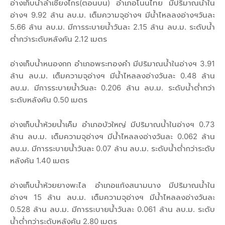
อ่างเก็บน้ำลำเชียงไกร(ตอนบน) อำเภอโนนไทย มีปริมาณน้ำใน
อ่างฯ 9.92 ล้าน ลบ.ม. เต็มความจุอ่างฯ มีน้ำไหลลงอ่างฯวันละ
5.66 ล้าน ลบ.ม. มีการระบายน้ำวันละ 2.15 ล้าน ลบ.ม. ระดับน้ำ
ต่ำกว่าระดับหลังคัน 2.12 เมตร
อ่างเก็บน้ำหนองกก อำเภอพระทองคำ มีปริมาณน้ำในอ่างฯ 3.91
ล้าน ลบ.ม. เต็มความจุอ่างฯ มีน้ำไหลลงอ่างวันละ 0.48 ล้าน
ลบ.ม. มีการระบายน้ำวันละ 0.206 ล้าน ลบ.ม. ระดับน้ำต่ำกว่า
ระดับหลังคัน 0.50 เมตร
อ่างเก็บน้ำห้วยน้ำเค็ม อำเภอบัวใหญ่ มีปริมาณน้ำในอ่างฯ 0.73
ล้าน ลบ.ม. เต็มความจุอ่างฯ มีน้ำไหลลงอ่างวันละ 0.062 ล้าน
ลบ.ม. มีการระบายน้ำวันละ 0.07 ล้าน ลบ.ม. ระดับน้ำต่ำกว่าระดับ
หลังคัน 1.40 เมตร
อ่างเก็บน้ำห้วยยางพะไล อำเภอแก้งสนามนาง มีปริมาณน้ำใน
อ่างฯ 15 ล้าน ลบ.ม. เต็มความจุอ่างฯ มีน้ำไหลลงอ่างวันละ
0.528 ล้าน ลบ.ม. มีการระบายน้ำวันละ 0.061 ล้าน ลบ.ม. ระดับ
น้ำต่ำกว่าระดับหลังคัน 2.80 เมตร