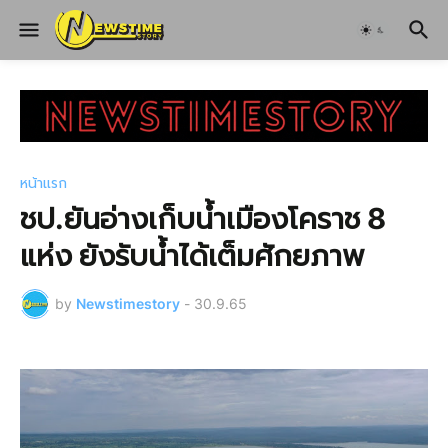
หน้าแรก
ชป.ยันอ่างเก็บน้ำเมืองโคราช 8
แห่ง ยังรับน้ำได้เต็มศักยภาพ
by
Newstimestory
-
30.9.65