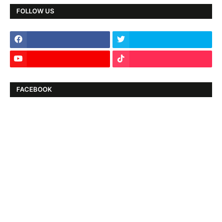
FOLLOW US
FACEBOOK