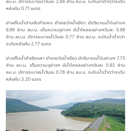
ลบ.ม. มีการระบายน้ำวันละ 2.66 ล้าน ลบ.ม. ระดับน้ำต่ำกว่าระดับ
หลังคัน 0.71 เมตร
อ่างเก็บน้ำบ้านสันกำแพง อำเภอวังน้ำเขียว มีปริมาณน้ำในอ่างฯ
6.99 ล้าน ลบ.ม. เต็มความจุอ่างฯ มีน้ำไหลลงอ่างฯวันละ 0.96
ล้าน ลบ.ม. มีการระบายน้ำวันละ 0.77 ล้าน ลบ.ม. ระดับน้ำต่ำกว่า
ระดับหลังคัน 2.77 เมตร
อ่างเก็บน้ำลำเชียงสา อำเภอวังน้ำเขียว มีปริมาณน้ำในอ่างฯ 7.75
ล้าน ลบ.ม. เต็มความจุอ่างฯ มีน้ำไหลลงอ่างฯวันละ 0.92 ล้าน
ลบ.ม. มีการระบายน้ำวันละ 0.78 ล้าน ลบ.ม. ระดับน้ำต่ำกว่าระดับ
หลังคัน 3.20 เมตร