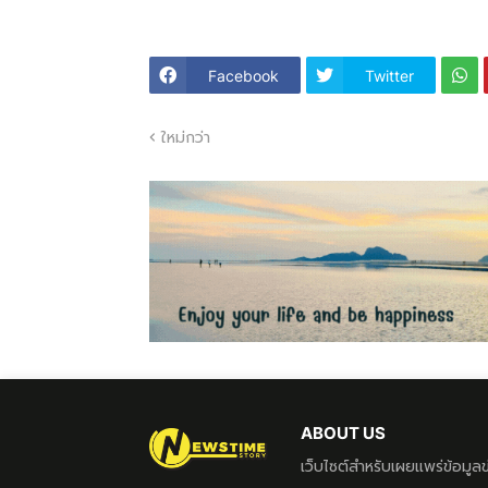
Facebook
Twitter
ใหม่กว่า
ABOUT US
เว็บไซต์สำหรับเผยแพร่ข้อมู