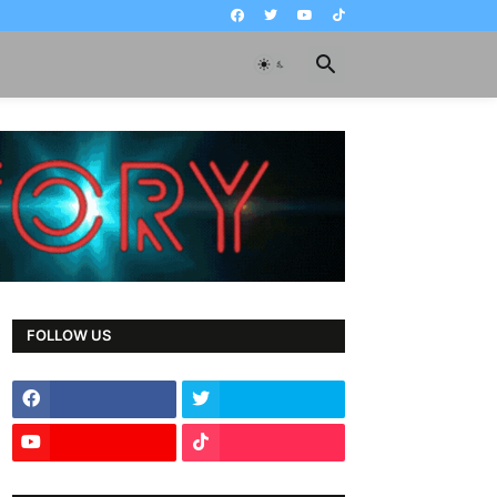
FOLLOW US