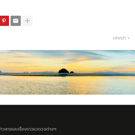
เก่ากว่า
ลข่าวสารและเรื่องราวแวดวงต่างๆ