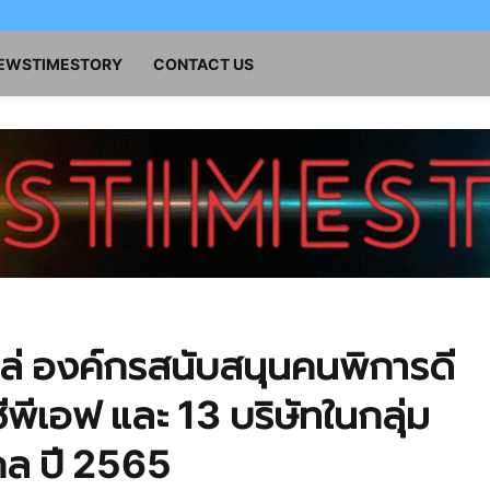
NEWSTIMESTORY
CONTACT US
ล่ องค์กรสนับสนุนคนพิการดี
 ซีพีเอฟ และ 13 บริษัทในกลุ่ม
กล ปี 2565