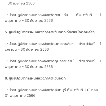
– 30 เมษายน 2566
-หน่วยปฏิบัติการฝนหลวงจังหวัดขอนแก่น ตั้งแต่วันที่ 1
พฤษภาคม – 30 กันยายน 2566
5. ศูนย์ปฏิบัติการฝนหลวงภาคตะวันออกเฉียงเหนือตอนล่าง
-หน่วยปฏิบัติการฝนหลวงจังหวัดนครราชสีมา ตั้งแต่วันที่ 1
เมษายน – 30 กันยายน 2566
-หน่วยปฏิบัติการฝนหลวงจังหวัดอุบลราชธานี ตั้งแต่วันที่ 1
พฤษภาคม – 30 กันยายน 2566
6. ศูนย์ปฏิบัติการฝนหลวงภาคตะวันออก
-หน่วยปฏิบัติการฝนหลวงจังหวัดจันทบุรี ตั้งแต่วันที่ 1 มีนาคม –
31 พฤษภาคม 2566