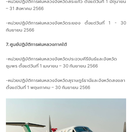
-หน่วยปฏิบัติการฝนหลวงจังหวัดสระแก้ว ตั้งแต่วันที่ 1 มิถุนายน
– 31 สิงหาคม 2566
-หน่วยปฏิบัติการฝนหลวงจังหวัดระยอง ตั้งแต่วันที่ 1 - 30
กันยายน 2566
7. ศูนย์ปฏิบัติการฝนหลวงภาคใต้
-หน่วยปฏิบัติการฝนหลวงจังหวัดประจวบคีรีขันธ์และจังหวัด
ชุมพร ตั้งแต่วันที่ 1 เมษายน – 30 กันยายน 2566
-หน่วยปฏิบัติการฝนหลวงจังหวัดสุราษฎร์ธานีและจังหวัดสงขลา
ตั้งแต่วันที่ 1 พฤษภาคม – 30 กันยายน 2566