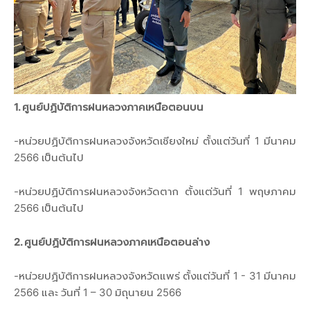
1. ศูนย์ปฏิบัติการฝนหลวงภาคเหนือตอนบน
-หน่วยปฏิบัติการฝนหลวงจังหวัดเชียงใหม่ ตั้งแต่วันที่ 1 มีนาคม
2566 เป็นต้นไป
-หน่วยปฏิบัติการฝนหลวงจังหวัดตาก ตั้งแต่วันที่ 1 พฤษภาคม
2566 เป็นต้นไป
2. ศูนย์ปฏิบัติการฝนหลวงภาคเหนือตอนล่าง
-หน่วยปฏิบัติการฝนหลวงจังหวัดแพร่ ตั้งแต่วันที่ 1 - 31 มีนาคม
2566 และ วันที่ 1 – 30 มิถุนายน 2566