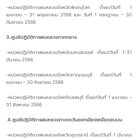
-หน่วยปฏิบัติการฝนหลวงจังหวัดพิษณุโลก ตั้งแต่วันที่ 1
เมษายน – 31 พฤษภาคม 2566 และ วันที่ 1 กรกฎาคม – 30
กันยายน 2566
3. ศูนย์ปฏิบัติการฝนหลวงภาคกลาง
-หน่วยปฏิบัติการฝนหลวงจังหวัดนครสวรรค์ ตั้งแต่วันที่ 1-31
มีนาคม 2566
-หน่วยปฏิบัติการฝนหลวงจังหวัดกาญจนบุรี ตั้งแต่วันที่ 1
เมษายน – 30 กันยายน 2566
-หน่วยปฏิบัติการฝนหลวงจังหวัดลพบุรี ตั้งแต่วันที่ 1 เมษายน –
31 สิงหาคม 2566
4. ศูนย์ปฏิบัติการฝนหลวงภาคตะวันออกเฉียงเหนือตอนบน
-หน่วยปฏิบัติการฝนหลวงจังหวัดอุดรธานี ตั้งแต่วันที่ 1 มีนาคม