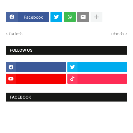
Facebook
ใหม่กว่า
เก่ากว่า
FOLLOW US
FACEBOOK