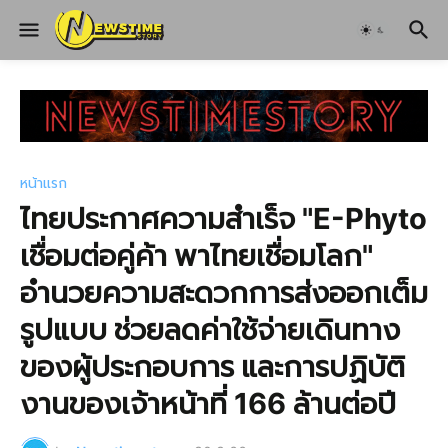
หน้าแรก
ไทยประกาศความสำเร็จ "E-Phyto
เชื่อมต่อคู่ค้า พาไทยเชื่อมโลก"
อำนวยความสะดวกการส่งออกเต็ม
รูปแบบ ช่วยลดค่าใช้จ่ายเดินทาง
ของผู้ประกอบการ และการปฏิบัติ
งานของเจ้าหน้าที่ 166 ล้านต่อปี