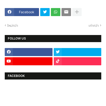
Facebook
ใหม่กว่า
เก่ากว่า
FOLLOW US
FACEBOOK