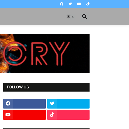
FOLLOW US