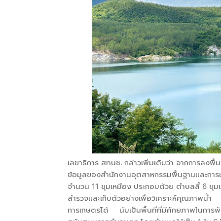
เลขาธิการ สทนช. กล่าวเพิ่มเติมว่า จากการลงพื้นท
ข้อมูลของสำนักงานอุตสาหกรรมพื้นฐานและการเหมือง
จำนวน 11 ขุมเหมือง ประกอบด้วย ตำบลลี้ 6 ขุ
สำรวจและเก็บตัวอย่างเพื่อวิเคราะห์คุณภาพน้
การเกษตรได้ นับเป็นพื้นที่ที่มีศักยภาพในการพัฒ