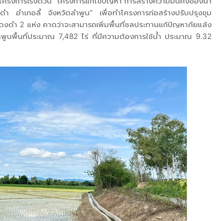
โครงการเร่งด่วน “โครงการแก้ไขปัญหา การสร้างความมั่นคงของน้ำ
อำเภอลี้ จังหวัดลำพูน” เพื่อทำโครงการก่อสร้างปรับปรุงขุม
ดำ 2 แห่ง คาดว่าจะสามารถเพิ่มพื้นที่ชลประทานแก้ปัญหาภัยแล้ง
ูนพื้นที่ประมาณ 7,482 ไร่ ที่มีความต้องการใช้น้ำ ประมาณ 9.32