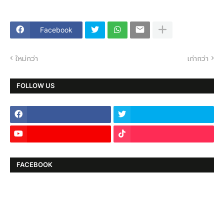
Facebook
ใหม่กว่า
เก่ากว่า
FOLLOW US
FACEBOOK