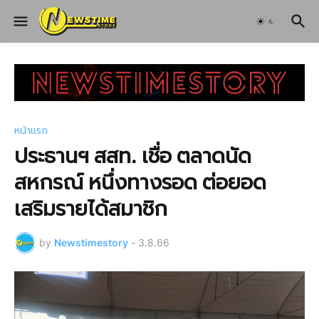
หน้าแรก
ประธานฯ สสท. เชื่อ ตลาดนัด
สหกรณ์ หนึ่งทางรอด ต่อยอด
เสริมรายได้สมาชิก
by
Newstimestory
-
3.8.66