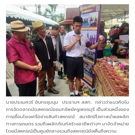
นายประเมศวร์ อินทรชุมนุม ประธานฯ สสท. กล่าวว่าแนวคิดใน
การจัดตลาดนัดสหกรณ์ออมทรัพย์ครูเพชรบุรี เป็นส่วนหนึ่งของ
การเชื่อมโยงเครือข่ายสินค้าสหกรณ์ สมาชิกมีโอกาสนำผลผลิต
ทางการเกษตร รวมถึงผลิตภัณฑ์สร้างอาชีพต่างๆ มาจัดจำหน่าย
โดยมีสหกรณ์เป็นศูนย์กลางรวมถึงสหกรณ์ยังเห็นถึงความ