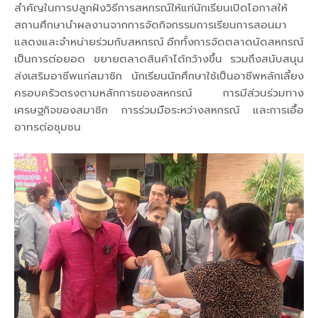
สำคัญในการปลูกฝังวิธีการสหกรณ์ให้แก่นักเรียนเปิดโอกาสให้
สถานศึกษานำผลงานจากการจัดกิจกรรมการเรียนการสอนมา
แสดงและจำหน่ายร่วมกับสหกรณ์ อีกทั้งการจัดตลาดนัดสหกรณ์
เป็นการต่อยอด ขยายตลาดสินค้าได้กว้างขึ้น รวมถึงสนับสนุน
ส่งเสริมอาชีพแก่สมาชิก นักเรียนนักศึกษาใช้เป็นอาชีพหลักเลี้ยง
ครอบครัวตรงตามหลักการของสหกรณ์ การมีส่วนร่วมทาง
เศรษฐกิจของสมาชิก การร่วมมือระหว่างสหกรณ์ และการเอื้อ
อาทรต่อชุมชน