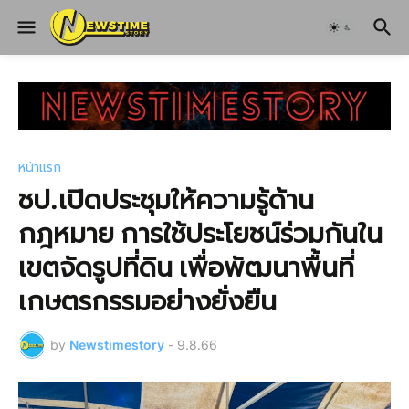
หน้าแรก
ชป.เปิดประชุมให้ความรู้ด้าน
กฎหมาย การใช้ประโยชน์ร่วมกันใน
เขตจัดรูปที่ดิน เพื่อพัฒนาพื้นที่
เกษตรกรรมอย่างยั่งยืน
by
Newstimestory
-
9.8.66