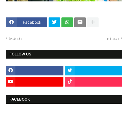
Facebook
ใหม่กว่า
เก่ากว่า
FOLLOW US
FACEBOOK