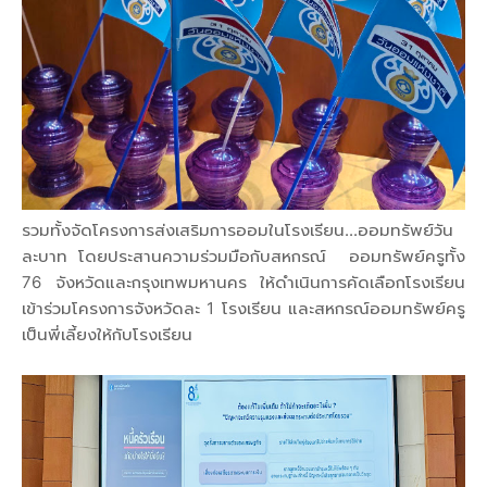
รวมทั้งจัดโครงการส่งเสริมการออมในโรงเรียน...ออมทรัพย์วัน
ละบาท โดยประสานความร่วมมือกับสหกรณ์ ออมทรัพย์ครูทั้ง
76 จังหวัดและกรุงเทพมหานคร ให้ดำเนินการคัดเลือกโรงเรียน
เข้าร่วมโครงการจังหวัดละ 1 โรงเรียน และสหกรณ์ออมทรัพย์ครู
เป็นพี่เลี้ยงให้กับโรงเรียน