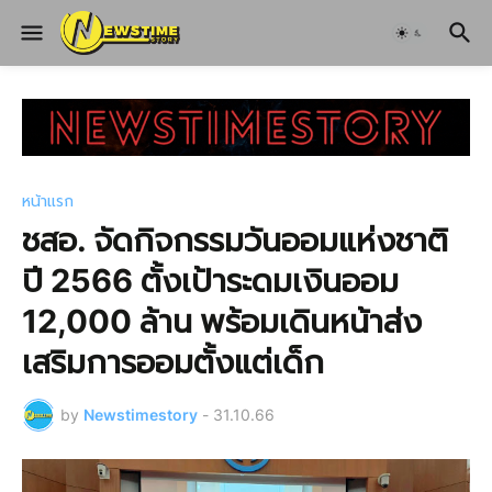
หน้าแรก
ชสอ. จัดกิจกรรมวันออมแห่งชาติ
ปี 2566 ตั้งเป้าระดมเงินออม
12,000 ล้าน พร้อมเดินหน้าส่ง
เสริมการออมตั้งแต่เด็ก
by
Newstimestory
-
31.10.66