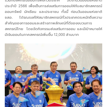
ร่วมกับสหกรณ์ออมทรัพย์ทั่วประเทศ จัดงานวันออมแห่งชาติ
ประจำปี 2566 เพื่อเป็นการส่งเสริมการออมให้กับสมาชิกสหกรณ์
ออมทรัพย์ นักเรียน และประชาชน ทั้งนี้ ก่อนวันออมแห่งชาติ
ชสอ. ได้รณรงค์ให้สมาชิกสหกรณ์ทั่วประเทศตระหนักถึงความ
สำคัญของการออมและสร้างภาพลักษณ์ที่ดีของขบวนการ
สหกรณ์ไทย โดยจัดกิจกรรมส่งเสริมการออม และมีเป้าหมายให้
มีเงินออมในภาคสหกรณ์เพิ่มขึ้น 12,000 ล้านบาท