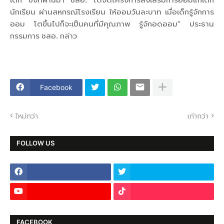
นักเรียน ผ่านสหกรณ์โรงเรียน ให้ออมวันละบาท เมื่อเด็กรู้จักการ
ออม โตขึ้นไปก็จะเป็นคนที่มีคุณภาพ รู้จักอดออม” ประธาน
กรรมการ ชสอ. กล่าว
Facebook
ใหม่กว่า
เก่ากว่า
FOLLOW US
FACEBOOK