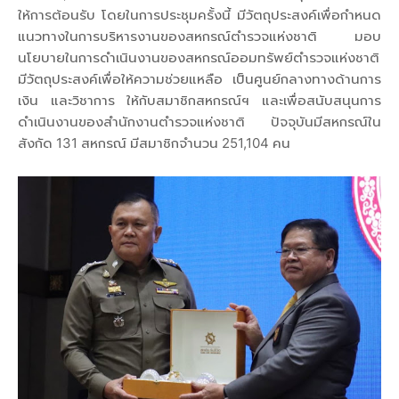
ให้การต้อนรับ โดยในการประชุมครั้งนี้ มีวัตถุประสงค์เพื่อกำหนด
แนวทางในการบริหารงานของสหกรณ์ตำรวจแห่งชาติ มอบ
นโยบายในการดำเนินงานของสหกรณ์ออมทรัพย์ตำรวจแห่งชาติ
มีวัตถุประสงค์เพื่อให้ความช่วยแหลือ เป็นศูนย์กลางทางด้านการ
เงิน และวิชาการ ให้กับสมาชิกสหกรณ์ฯ และเพื่อสนับสนุนการ
ดำเนินงานของสำนักงานตำรวจแห่งชาติ ปัจจุบันมีสหกรณ์ใน
สังกัด 131 สหกรณ์ มีสมาชิกจำนวน 251,104 คน