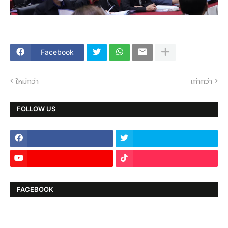
Facebook
ใหม่กว่า
เก่ากว่า
FOLLOW US
FACEBOOK