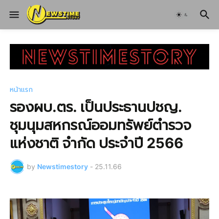
หน้าแรก
รองผบ.ตร. เป็นประธานปชญ.
ชุมนุมสหกรณ์ออมทรัพย์ตำรวจ
แห่งชาติ จำกัด ประจำปี 2566
by
Newstimestory
-
25.11.66