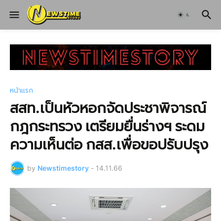
หน้าแรก
สสท.เป็นหัวหอกจัดประชาพิจารณ์
กฎกระทรวง เตรียมยื่นร่างฯ ระดม
ความเห็นต่อ กสส.เพื่อขอปรับปรุง
by
Newstimestory
-
14.11.66