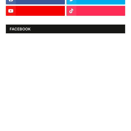
FACEBOOK