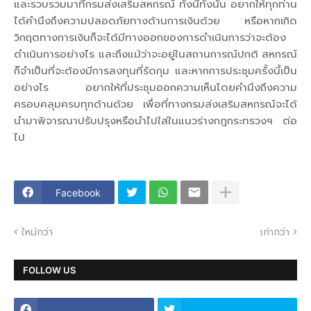
และรวบรวมมาที่กรมส่งเสริมสหกรณ์ ทั้งนี้ทั้งนั้น อยากให้ทุกท่าน
ได้คำนึงถึงความปลอดภัยทางด้านการเงินด้วย หรือหากเกิด
วิกฤตทางการเงินก็จะได้มีทางออกของการดำเนินการว่าจะต้อง
ดำเนินการอย่างไร และถึงแม้ว่าจะอยู่ในสถานการณ์ปกติ สหกรณ์
ก็จำเป็นที่จะต้องมีการลงทุนที่รัดกุม และหากการประชุมครั้งนี้เป็น
อย่างไร อยากให้ที่ประชุมออกความเห็นโดยคำนึงถึงความ
ครอบคลุมครบทุกด้านด้วย เพื่อที่ทางกรมส่งเสริมสหกรณ์จะได้
นำมาพิจารณาปรับปรุงหรือนำไปใส่ในแนวร่างกฎกระทรวงฯ ต่อ
ไป
Facebook
ใหม่กว่า
เก่ากว่า
FOLLOW US