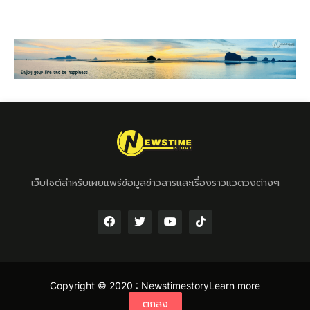
เว็บไซต์สำหรับเผยแพร่ข้อมูลข่าวสารและเรื่องราวแวดวงต่างๆ
Copyright © 2020 :
Newstimestory
Learn more
ตกลง