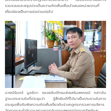
รวบรวมและสรุปประเด็นความคิดเห็นเพื่อนำเสนอหน่วยงานที่
เกี่ยวข้องเป็นการเร่งด่วนต่อไป
นายนิรันดร์ มูลธิดา รองอธิบดีกรมส่งเสริมสหกรณ์ กล่าวใน
ฐานะประธานในที่ประชุมว่า รู้สึกยินดีที่ได้มาเป็นประธานในการ
ประชุมเพื่อรับฟังความคิดเห็นเกี่ยวกับร่างกฎกระทรวงการบริหาร
จัดการและกำกับดูแลทางการเงินของสหกรณ์ออมทรัพย์และ