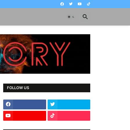
FOLLOW US