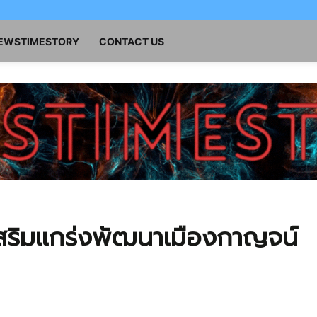
NEWSTIMESTORY
CONTACT US
สริมแกร่งพัฒนาเมืองกาญจน์