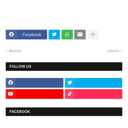
Facebook
ใหม่กว่า
เก่ากว่า
FOLLOW US
FACEBOOK