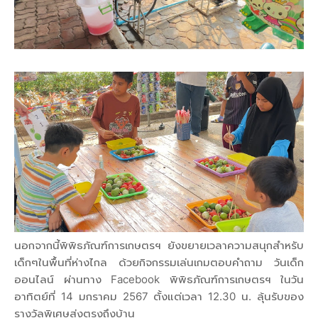
นอกจากนี้พิพิธภัณฑ์การเกษตรฯ ยังขยายเวลาความสนุกสำหรับ
เด็กๆในพื้นที่ห่างไกล ด้วยกิจกรรมเล่นเกมตอบคำถาม วันเด็ก
ออนไลน์ ผ่านทาง Facebook พิพิธภัณฑ์การเกษตรฯ ในวัน
อาทิตย์ที่ 14 มกราคม 2567 ตั้งแต่เวลา 12.30 น. ลุ้นรับของ
รางวัลพิเศษส่งตรงถึงบ้าน