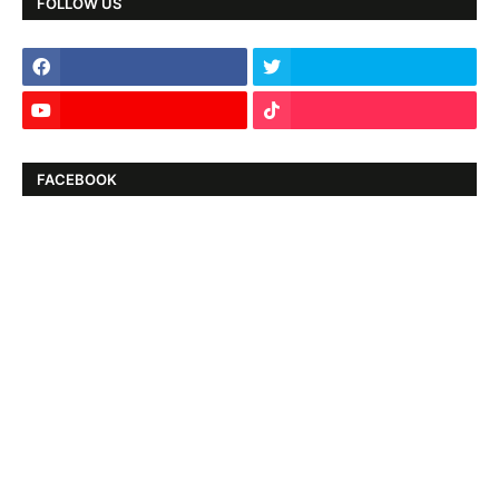
FOLLOW US
FACEBOOK