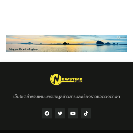
เว็บไซต์สำหรับเผยแพร่ข้อมูลข่าวสารและเรื่องราวแวดวงต่างๆ