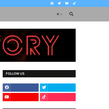
FOLLOW US