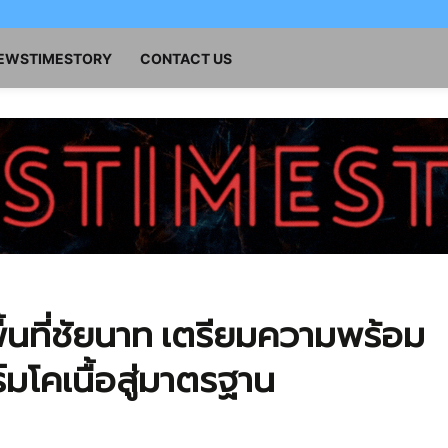
NEWSTIMESTORY
CONTACT US
นที่ชัยนาท เตรียมความพร้อม
โคเนื้อสู่มาตรฐาน