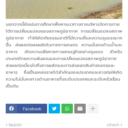
นอกจากนี้ยังเน้นการศึกษาเพื่อหาแนวทางการบริหารจัดการภาย
ใต้การเปลี่ยนแปลงของสภาพภูมิอากาศ การเปลี่ยนแปลงสภาพ
ภูมิอากาศ ทำให้เกิดภัยธรรมชาติที่มีความถี่และความรุนแรงมาก
ขึ้น ส่งผลต่อผลผลิตในภาคการเกษตร ความมั่นคงด้านน้ำและ
อาหาร เกิดความเสียหายทางเศรษฐกิจอย่างรุนแรง สำหรับ
ประเทศไทยความผันผวนและการเปลี่ยนแปลงสภาพภูมิอากาศ
ส่งผลต่อเนื่องไปถึงการผลิตและการส่งออกสินค้าเกษตรและ
อาหาร ซึ่งเป็นแหล่งรายได้สำคัญของประเทศและอาจก่อให้เกิด
ความไม่มั่นคงทางด้านอาหารทั้งระดับประเทศและระดับครัวเรือน
เป็นต้น
Facebook
ใหม่กว่า
เก่ากว่า