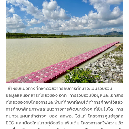
“สำหรับแนวทางศึกษาด้วยว่ากรอบการศึกษาจะเน้นรวบรวม
ข้อมูลและเอกสารที่เกี่ยวข้อง อาทิ การรวบรวมข้อมูลและเอกสาร
ที่เกี่ยวข้องกับโครงการและพื้นที่ศึกษาที่เคยได้ทำการศึกษาไว้แล้ว
การศึกษาศักยภาพและแนวทางการพัฒนาต่างๆ ที่เป็นไปได้ การ
ทบทวนแผนหลักต่างๆ ของ สกพอ. ได้แก่ โครงการศูนย์ธุรกิจ
EEC และเมืองใหม่น่าอยู่อัจฉริยะเพิ่มเติม โครงการรถไฟความเร็ว