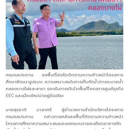
กรมชลประทาน ลงพื้นที่เร่งรัดติดตามความก้าวหน้าโครงการ
ศึกษาพัฒนารูปแบบ ความเหมาะสมในการเก็บกักน้ำ/การระบายน้ำ
คลองบางไผ่และสาขา รองรับการเติบโตพื้นที่โครงการศูนย์ธุรกิจ
EEC และเมืองใหม่น่าอยู่อัจฉริยะ
นายสุรชาติ มาลาศรี ผู้อำนวยการสำนักบริหารโครงการ
กรมชลประทาน กล่าวภายหลังลงพื้นที่ติดตามความก้าวหน้า
โครงการศึกษาความเหมาะสมและออกแบบรายละเอียดอาคารกัก