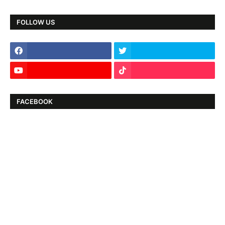
FOLLOW US
FACEBOOK