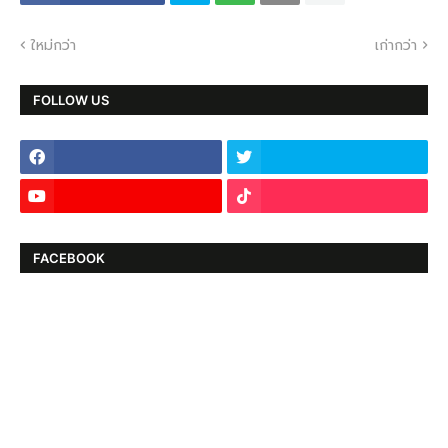
ใหม่กว่า
เก่ากว่า
FOLLOW US
FACEBOOK