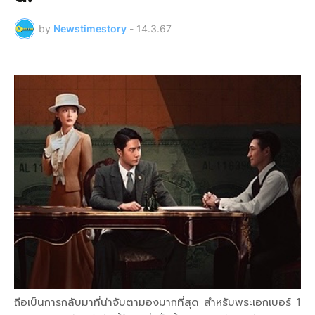
by
Newstimestory
-
14.3.67
ถือเป็นการกลับมาที่น่าจับตามองมากที่สุด สำหรับพระเอกเบอร์ 1