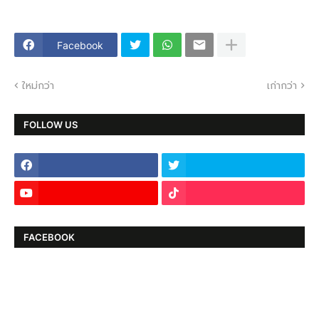
Facebook
ใหม่กว่า
เก่ากว่า
FOLLOW US
FACEBOOK