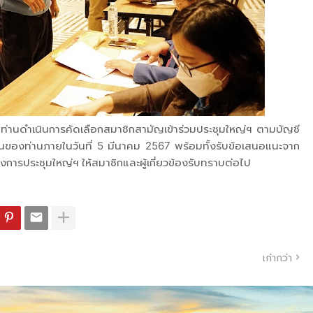
ท่านดำเนินการคัดเลือกสมาชิกสามัญเข้าร่วมประชุมใหญ่ฯ ตามบัญชี
ของท่านภายในวันที่ 5 มีนาคม 2567 พร้อมทั้งรับข้อเสนอแนะจาก
งการประชุมใหญ่ฯ ให้สมาชิกและผู้เกี่ยวข้องรับทราบต่อไป
เก่ากว่า