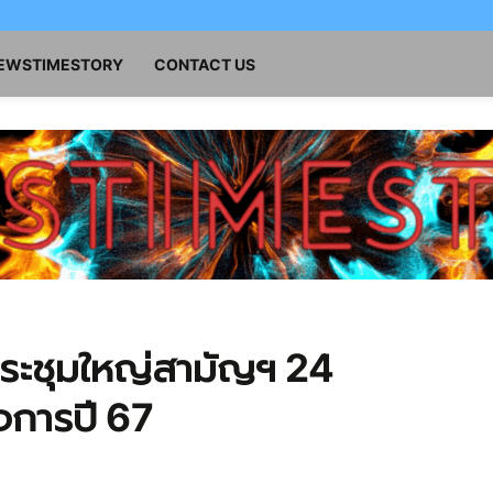
NEWSTIMESTORY
CONTACT US
ประชุมใหญ่สามัญฯ 24
ิจการปี 67