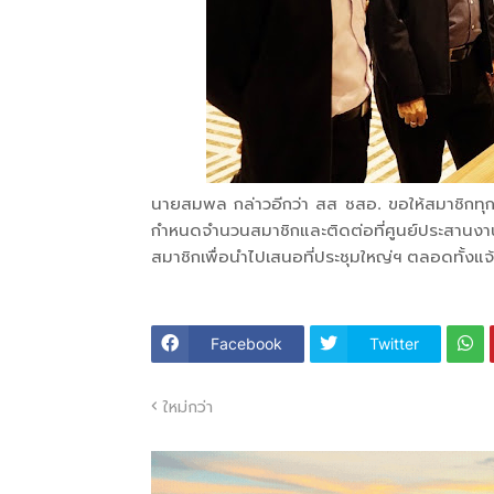
นายสมพล กล่าวอีกว่า สส ชสอ. ขอให้สมาชิกทุก
กำหนดจำนวนสมาชิกและติดต่อที่ศูนย์ประสานงาน
สมาชิกเพื่อนำไปเสนอที่ประชุมใหญ่ฯ ตลอดทั้งแจ้
Facebook
Twitter
ใหม่กว่า