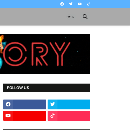
FOLLOW US