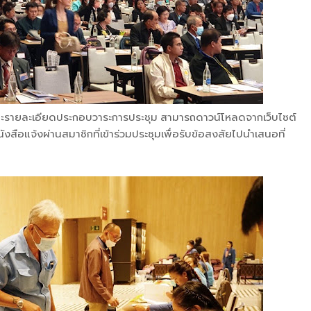
ละรายละเอียดประกอบวาระการประชุม สามารถดาวน์โหลดจากเว็บไซต์
ือแจ้งผ่านสมาชิกที่เข้าร่วมประชุมเพื่อรับข้อสงสัยไปนำเสนอที่