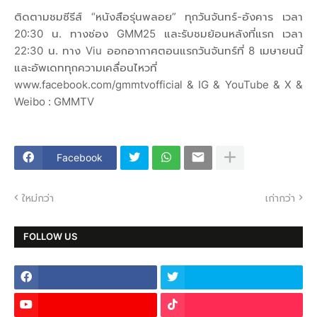
ติดตามชมซีรีส์ “หนังสือรุ่นพลอย” ทุกวันจันทร์-อังคาร เวลา
20:30 น. ทางช่อง GMM25 และรับชมย้อนหลังที่แรก เวลา
22:30 น. ทาง Viu ออกอากาศตอนแรกวันจันทร์ที่ 8 เมษายนนี้
และอัพเดททุกความเคลื่อนไหวที่
www.facebook.com/gmmtvofficial & IG & YouTube & X &
Weibo : GMMTV
Facebook
ใหม่กว่า
เก่ากว่า
FOLLOW US