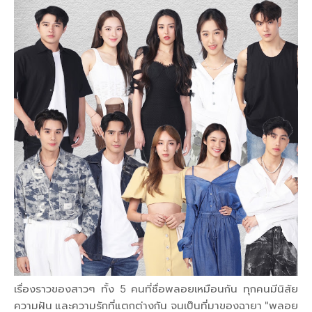
เรื่องราวของสาวๆ ทั้ง 5 คนที่ชื่อพลอยเหมือนกัน ทุกคนมีนิสัย
ความฝัน และความรักที่แตกต่างกัน จนเป็นที่มาของฉายา "พลอย