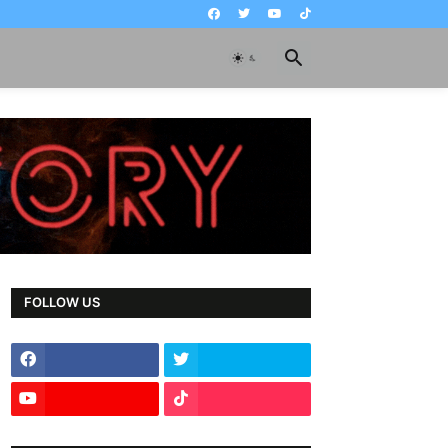
FOLLOW US