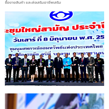
ซื้อขายสินค้า และส่งเสริมอาชีพเสริม