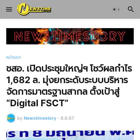
หน้าแรก
ชสอ. เปิดประชุมใหญ่ฯ โชว์ผลกำไร
1,682 ล. มุ่งยกระดับระบบบริหาร
จัดการมาตรฐานสากล ตั้งเป้าสู่
“Digital FSCT”
by
Newstimestory
-
8.6.67