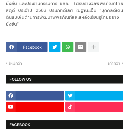
ยั่งยืน และประธานกรรมการ ชสอ. ได้รับรางวัลพิพิธภัณฑ์ไทย
สดุดี ประจำปี 2566 ประเภทดีเลิศ ในฐานะเป็น “บุคคลดีเด่น
ต้นแบบในด้านการพัฒนาพิพิธภัณฑ์และแหล่งเรียนรู้ไทยอย่าง
ยั่งยืน”
Facebook
ใหม่กว่า
เก่ากว่า
FOLLOW US
FACEBOOK