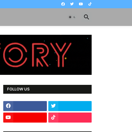
FOLLOW US