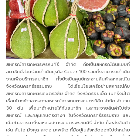
สหกรณ์การเกษตรพรหมคีรี จำกัด ถือเป็นสหกรณ์ต้นแบบที่
สมาชิกมีส่วนร่วมดำเนินธุรกิจ ร้อยละ 100 รวมทั้งสามารถดำเนิน
งานเพื่อบริการสมาชิก ทั้งยังเป็นศูนย์กระจายสินค้าสหกรณ์ใน
จังหวัดนครศรีธรรมราช ได้เชื่อมโยงเครือข่ายสหกรณ์กับ
สหกรณ์การเกษตรเกษตรวิสัย จำกัด จังหวัดร้อยเอ็ด ในครั้งนี้ได้
เชื่อมโยงข้าวสารจากสหกรณ์การเกษตรเกษตรวิสัย จำกัด จำนวน
30 ตัน เพื่อมาจำหน่ายให้กับสมาชิก และกระจายสินค้าไปยัง
สหกรณ์ และกลุ่มเกษตรต่างๆ ในจังหวัดนครศรีธรรมราช และ
เมื่อข้าวสารมาถึงสหกรณ์การเกษตรพรหมคีรี จำกัด ก็จะส่งสินค้า
เช่น ส้มโอ มังคุด สะตอ มะพร้าว ที่มีอยู่ในจังหวัดออกไปจำหน่าย