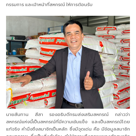
กรรมการ และเจ้าหน้าที่สหกรณ์ ให้การต้อนรับ
นายสันทาน สีสา รองอธิบดีกรมส่งเสริมสหกรณ์ กล่าวว่า
สหกรณ์แห่งนี้เป็นสหกรณ์ที่มีความเข้มแข็ง และเป็นสหกรณ์โดย
แท้จริง คำนึงถึงสมาชิกเป็นหลัก ซึ่งมีจุดเด่น คือ มีข้อมูลสมาชิก