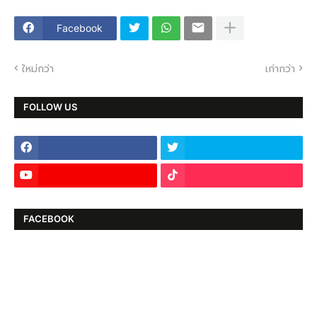
Facebook
ใหม่กว่า
เก่ากว่า
FOLLOW US
FACEBOOK