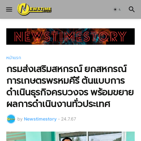
หน้าแรก
กรมส่งเสริมสหกรณ์ ยกสหกรณ์
การเกษตรพรหมคีรี ต้นแบบการ
ดำเนินธุรกิจครบวงจร พร้อมขยาย
ผลการดำเนินงานทั่วประเทศ
by
Newstimestory
-
24.7.67