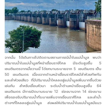
จากนั้น ได้เดินทางไปติดตามสถานการณ์น้ำในแม่น้ำมูล พบว่า
ปริมาณน้ำในแม่น้ำมูลที่หน้าเขื่อนราษีไศล มีระดับสูงขึ้น 5
เซนติเมตรจากเมื่อวานนี้ ได้ยกบานระบายจาก 5 เซนติเมตร เป็น
50 เซนติเมตร เนื่องจากด้านหน้าเขื่อนราษีไศลมีลำห้วยทัพทัน
และลำห้วยเสียว ที่มีปริมาณน้ำไหลลงสู่แม่น้ำมูลเพิ่มมากขึ้นด้วย
เช่นกัน สำหรับเขื่อนหัวนา ระดับน้ำด้านหน้าเขื่อนสูงขึ้น 64
เซนติเมตร มีการเปิดบานระบาย 12 ช่องบานจาก 14 ช่องบาน
เพื่อรองรับปริมาณน้ำที่ระบายเพิ่มจากเขื่อนราศีไศล และลำน้ำ
ต่างๆที่ไหลลงสู่แม่น้ำมูล ส่งผลให้ปริมาณน้ำในแม่น้ำมูลมีแนว