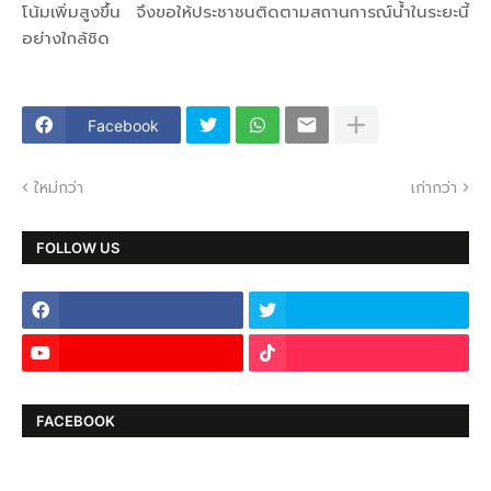
โน้มเพิ่มสูงขึ้น จึงขอให้ประชาชนติดตามสถานการณ์น้ำในระยะนี้
อย่างใกล้ชิด
Facebook
ใหม่กว่า
เก่ากว่า
FOLLOW US
FACEBOOK