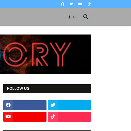
FOLLOW US