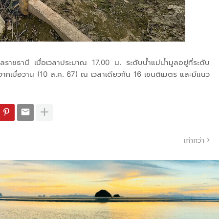
ุบลราชธานี เมื่อเวลาประมาณ 17.00 น. ระดับน้ำแม่น้ำมูลอยู่ที่ระดับ
กเมื่อวาน (10 ส.ค. 67) ณ เวลาเดียวกัน 16 เซนติเมตร และมีแนว
เก่ากว่า