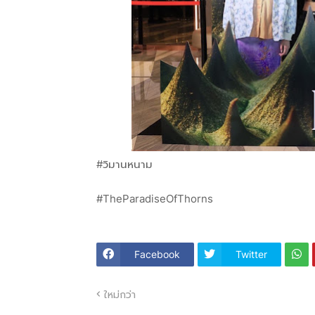
#วิมานหนาม
#TheParadiseOfThorns
Facebook
Twitter
ใหม่กว่า