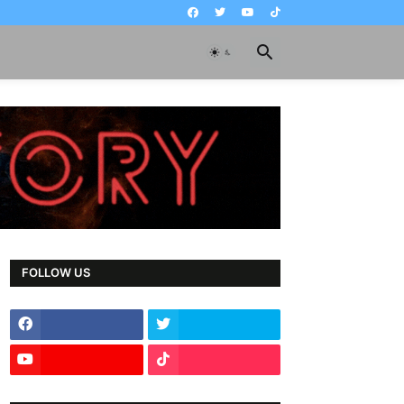
FOLLOW US