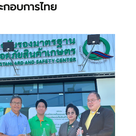
้ประกอบการไทย