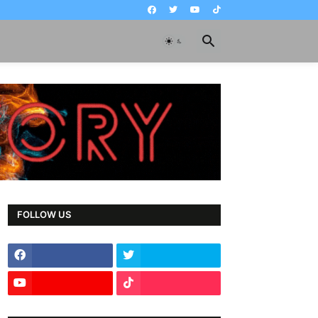
FOLLOW US