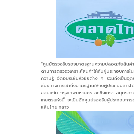
“ศูนย์ตรวจรับรองมาตรฐานความปลอดภัยสินค้าเ
ด้านการตรวจวิเคราะห์สินค้าให้กับผู้ประกอบการใน
ความรู้ จัดอบรมในหัวข้อต่าง ๆ รวมถึงเป็นจุดรั
ช่องทางการเข้าถึงมาตรฐานให้กับผู้ประกอบการได้
ขอนแก่น กรุงเทพมหานคร ฉะเชิงเทรา สมุทรสา
เกษตรแห่งนี้ จะเป็นอีกศูนย์รองรับผู้ประกอบกา
แล็บไทย กล่าว