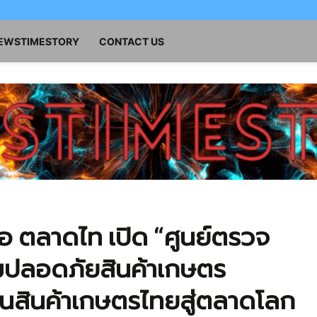
NEWSTIMESTORY
CONTACT US
ือ ตลาดไท เปิด “ศูนย์ตรวจ
ปลอดภัยสินค้าเกษตร
นสินค้าเกษตรไทยสู่ตลาดโลก