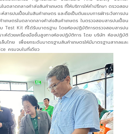
ึ้นในตลาดกลางค้าส่งสินค้าเกษตร ที่ให้บริการให้คำปรึกษา ตรวจสอบ
ห์สารปนเปื้อนในสินค้าเกษตร และถือเป็นต้นแบบการเฝ้าระวังการปน
ค้าเกษตรในตลาดกลางค้าส่งสินค้าเกษตร ในตรวจสอบสารปนเปื้อน
บ Test Kit ที่ได้รับมาตรฐาน โดยห้องปฏิบัติการตรวจสอบสารปน
์ด้วยเครื่องมือชั้นสูงทางห้องปฏิบัติการ โดย บริษัท ห้องปฏิบัติ
ล็บไทย เพื่อยกระดับมาตรฐานสินค้าเกษตรให้มีมาตรฐานสากลและ
ice ครบจบในที่เดียว