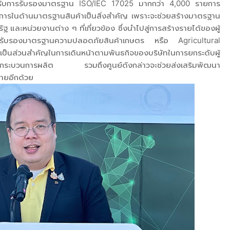
่ได้รับการรับรองมาตรฐาน ISO/IEC 17025 มากกว่า 4,000 รายการ
ารในด้านมาตรฐานสินค้าเป็นสิ่งสำคัญ เพราะจะช่วยสร้างมาตรฐาน
และหน่วยงานต่าง ๆ ที่เกี่ยวข้อง ซึ่งนำไปสู่การสร้างรายได้ของผู้
ตรวจรับรองมาตรฐานความปลอดภัยสินค้าเกษตร หรือ Agricultural
นส่วนสำคัญในการเดินหน้าตามพันธกิจของบริษัทในการยกระดับผู้
ทุกกระบวนการผลิต รวมถึงศูนย์ดังกล่าวจะช่วยส่งเสริมพัฒนา
ายอีกด้วย