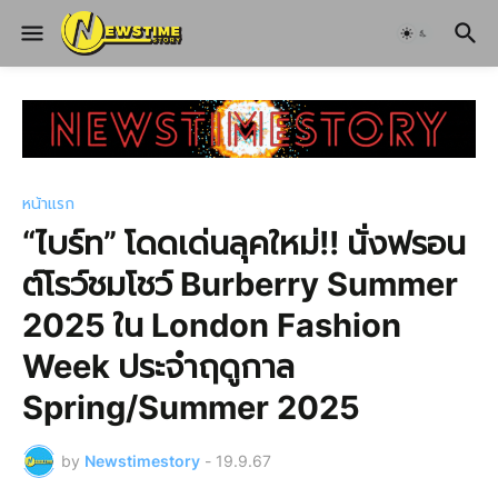
หน้าแรก
“ไบร์ท” โดดเด่นลุคใหม่!! นั่งฟรอน
ต์โรว์ชมโชว์ Burberry Summer
2025 ใน London Fashion
Week ประจำฤดูกาล
Spring/Summer 2025
by
Newstimestory
-
19.9.67