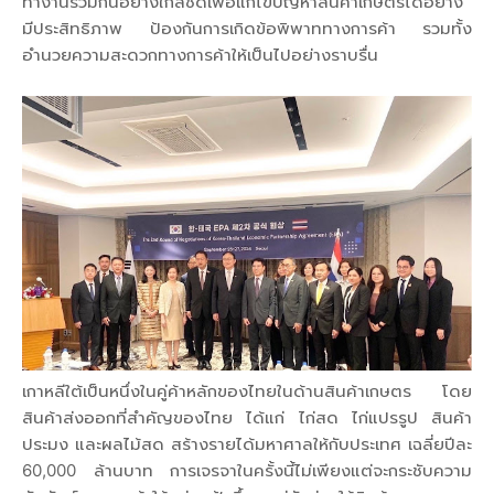
ทำงานร่วมกันอย่างใกล้ชิดเพื่อแก้ไขปัญหาสินค้าเกษตรได้อย่าง
มีประสิทธิภาพ ป้องกันการเกิดข้อพิพาททางการค้า รวมทั้ง
อำนวยความสะดวกทางการค้าให้เป็นไปอย่างราบรื่น
เกาหลีใต้เป็นหนึ่งในคู่ค้าหลักของไทยในด้านสินค้าเกษตร โดย
สินค้าส่งออกที่สำคัญของไทย ได้แก่ ไก่สด ไก่แปรรูป สินค้า
ประมง และผลไม้สด สร้างรายได้มหาศาลให้กับประเทศ เฉลี่ยปีละ
60,000 ล้านบาท การเจรจาในครั้งนี้ไม่เพียงแต่จะกระชับความ