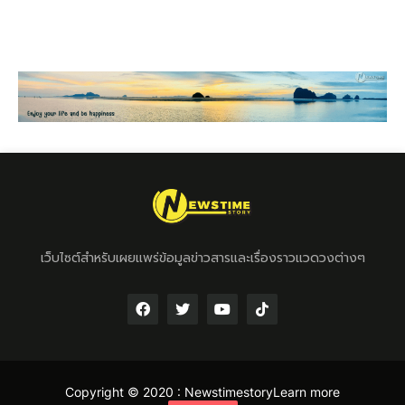
เว็บไซต์สำหรับเผยแพร่ข้อมูลข่าวสารและเรื่องราวแวดวงต่างๆ
Copyright © 2020 :
Newstimestory
Learn more