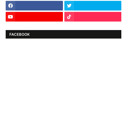
FACEBOOK