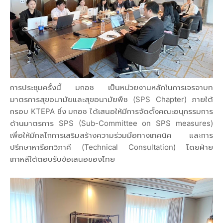
การประชุมครั้งนี้ มกอช เป็นหน่วยงานหลักในการเจรจาบท
มาตรการสุขอนามัยและสุขอนามัยพืช (SPS Chapter) ภายใต้
กรอบ KTEPA ซึ่ง มกอช ได้เสนอให้มีการจัดตั้งคณะอนุกรรมการ
ด้านมาตรการ SPS (Sub-Committee on SPS measures)
เพื่อให้มีกลไกการเสริมสร้างความร่วมมือทางเทคนิค และการ
ปรึกษาหารือทวิภาคี (Technical Consultation) โดยฝ่าย
เกาหลีใต้ตอบรับข้อเสนอของไทย