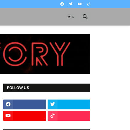
FOLLOW US