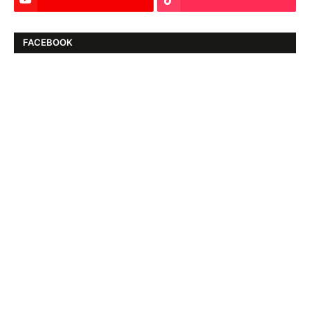
FACEBOOK