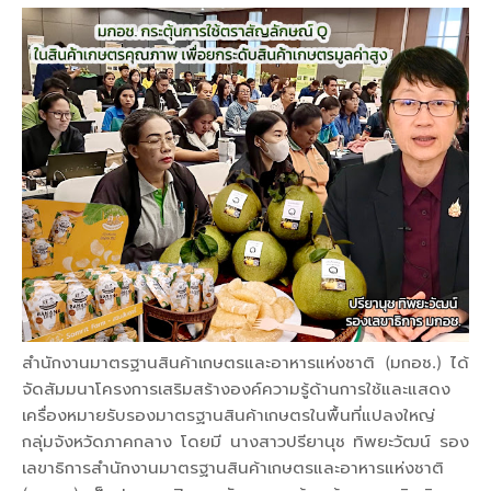
สำนักงานมาตรฐานสินค้าเกษตรและอาหารแห่งชาติ (มกอช.) ได้
จัดสัมมนาโครงการเสริมสร้างองค์ความรู้ด้านการใช้และแสดง
เครื่องหมายรับรองมาตรฐานสินค้าเกษตรในพื้นที่แปลงใหญ่
กลุ่มจังหวัดภาคกลาง โดยมี นางสาวปรียานุช ทิพยะวัฒน์ รอง
เลขาธิการสำนักงานมาตรฐานสินค้าเกษตรและอาหารแห่งชาติ