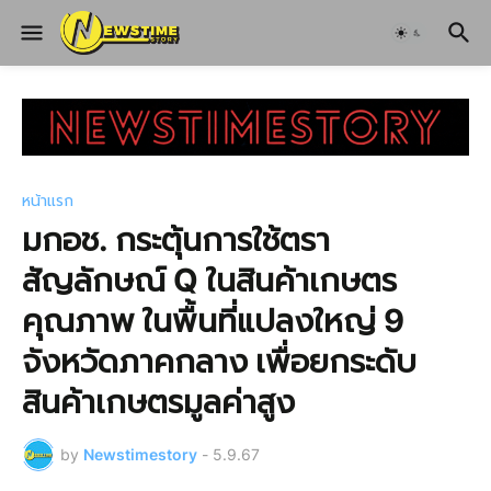
หน้าแรก
มกอช. กระตุ้นการใช้ตรา
สัญลักษณ์ Q ในสินค้าเกษตร
คุณภาพ ในพื้นที่แปลงใหญ่ 9
จังหวัดภาคกลาง เพื่อยกระดับ
สินค้าเกษตรมูลค่าสูง
by
Newstimestory
-
5.9.67