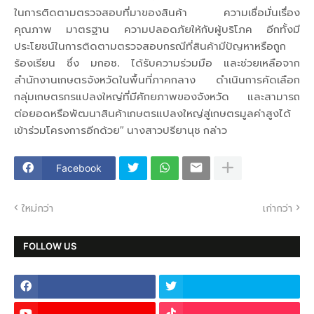
ในการติดตามตรวจสอบที่มาของสินค้า ความเชื่อมั่นเรื่อง
คุณภาพ มาตรฐาน ความปลอดภัยให้กับผู้บริโภค อีกทั้งมี
ประโยชน์ในการติดตามตรวจสอบกรณีที่สินค้ามีปัญหาหรือถูก
ร้องเรียน ซึ่ง มกอช. ได้รับความร่วมมือ และช่วยเหลือจาก
สำนักงานเกษตรจังหวัดในพื้นที่ภาคกลาง ดำเนินการคัดเลือก
กลุ่มเกษตรกรแปลงใหญ่ที่มีศักยภาพของจังหวัด และสามารถ
ต่อยอดหรือพัฒนาสินค้าเกษตรแปลงใหญ่สู่เกษตรมูลค่าสูงได้
เข้าร่วมโครงการอีกด้วย” นางสาวปรียานุช กล่าว
Facebook
ใหม่กว่า
เก่ากว่า
FOLLOW US