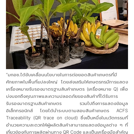
“มกอช.ได้ขับเคลื่อนนโยบายในการต่อยอดสินค้าเกษตรที่มี
ศักยภาพในพื้นที่แปลงใหญ่ โดยส่งเสริมให้เกษตรกรมีการแสดง
เครื่องหมายรับรองมาตรฐานสินค้าเกษตร (เครื่องหมาย Q) เพื่อ
บ่งบอกถึงคุณภาพและความปลอดภัยของสินค้าที่ได้รับการ
รับรองมาตรฐานสินค้าเกษตร รวมไปถึงการแสดงข้อมูล
อิเล็กทรอนิกส์ โดยได้นำระบบตามสอบสินค้าเกษตร ACFS
Traceability (QR trace on cloud) ซึ่งเป็นหนึ่งในนวัตกรรมที่
อำนวยความสะดวกให้ผู้ผลิตสินค้าสามารถแสดงข้อมูลต่าง ๆ ที่
เกี่ยวข้องกับการผลิตผ่านทาง QR Code และเป็นเครื่องมือสำคัญ