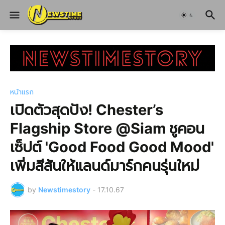
หน้าแรก
เปิดตัวสุดปัง! Chester’s
Flagship Store @Siam ชูคอน
เซ็ปต์ 'Good Food Good Mood'
เพิ่มสีสันให้แลนด์มาร์กคนรุ่นใหม่
by
Newstimestory
-
17.10.67