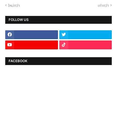
ใหม่กว่า
เก่ากว่า
FOLLOW US
FACEBOOK