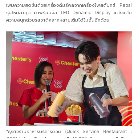
เพิ่มความสดชื่นด้วยเครื่องดื่มรีฟิลจากเครื่องโพสต์มิกซ์ Pepsi
รุ่นใหม่ล่าสุด มาพร้อมจอ LED Dynamic Display แต่งแต้ม
ความสนุกด้วยรสชาติหลากหลายเติมได้ไม่อั้นอีกด้วย
"ธุรกิจร้านอาหารบริการด่วน (Quick Service Restaurant :