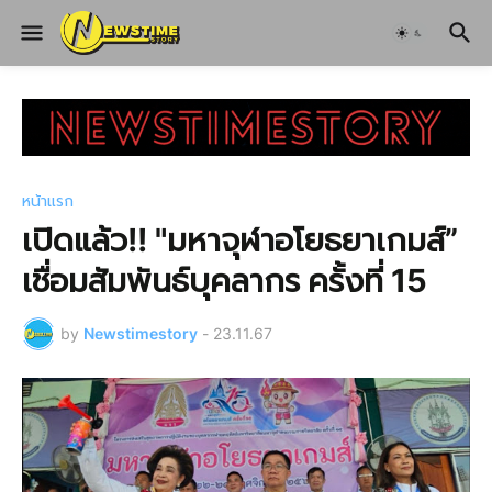
หน้าแรก
เปิดแล้ว!! "มหาจุฬาอโยธยาเกมส์”
เชื่อมสัมพันธ์บุคลากร ครั้งที่ 15
by
Newstimestory
-
23.11.67