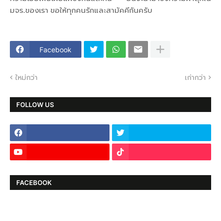
มจร.ของเรา ขอให้ทุกคนรักและสามัคคีกันครับ
Facebook
ใหม่กว่า
เก่ากว่า
FOLLOW US
FACEBOOK