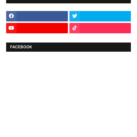
FACEBOOK