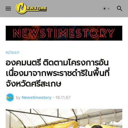
หน้าแรก
องคมนตรี ติดตามโครงการอัน
เนื่องมาจากพระราชดำริในพื้นที่
จังหวัดศรีสะเกษ
by
Newstimestory
-
16.11.67