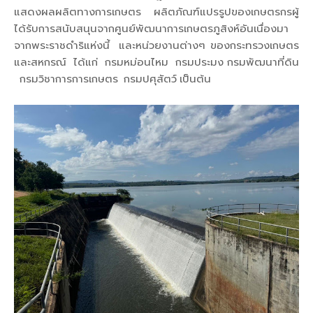
แสดงผลผลิตทางการเกษตร ผลิตภัณฑ์แปรรูปของเกษตรกรผู้
ได้รับการสนับสนุนจากศูนย์พัฒนาการเกษตรภูสิงห์อันเนื่องมา
จากพระราชดำริแห่งนี้ และหน่วยงานต่างๆ ของกระทรวงเกษตร
และสหกรณ์ ได้แก่ กรมหม่อนไหม กรมประมง กรมพัฒนาที่ดิน
กรมวิชาการการเกษตร กรมปศุสัตว์ เป็นต้น