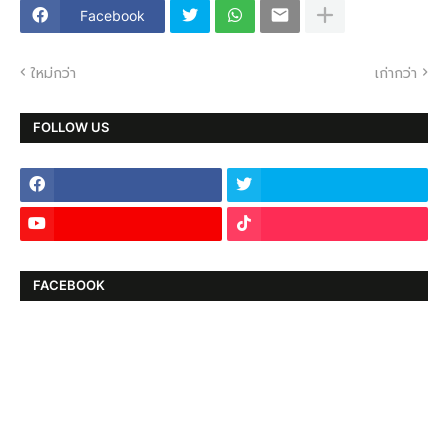
Facebook
ใหม่กว่า
เก่ากว่า
FOLLOW US
FACEBOOK