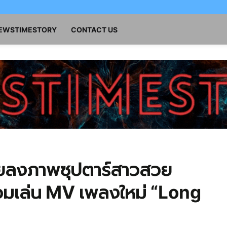
NEWSTIMESTORY
CONTACT US
ลงภาพซุปตาร์สาวสวย
วมเล่น MV เพลงใหม่ “Long