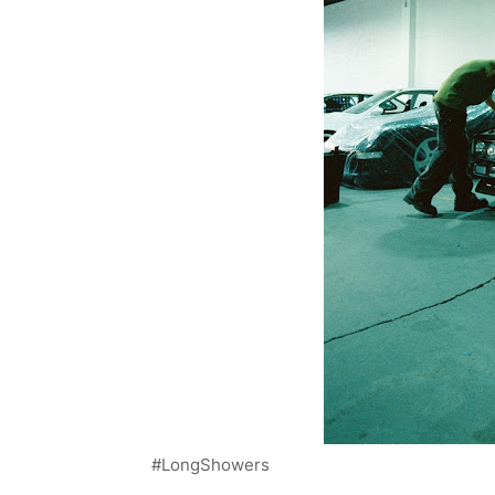
#LongShowers