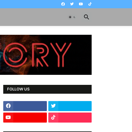
FOLLOW US