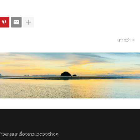
เก่ากว่า
ลข่าวสารและเรื่องราวแวดวงต่างๆ