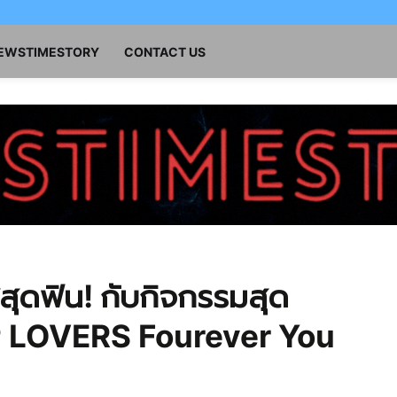
NEWSTIMESTORY
CONTACT US
ุดฟิน! กับกิจกรรมสุด
P LOVERS Fourever You