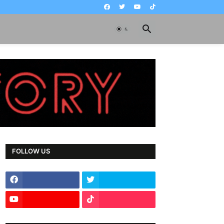
FOLLOW US