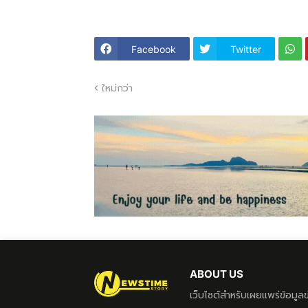
Facebook
Twitter
ใหม่กว่า
ABOUT US
เว็บไซต์สำหรับเผยแพร่ข้อมู