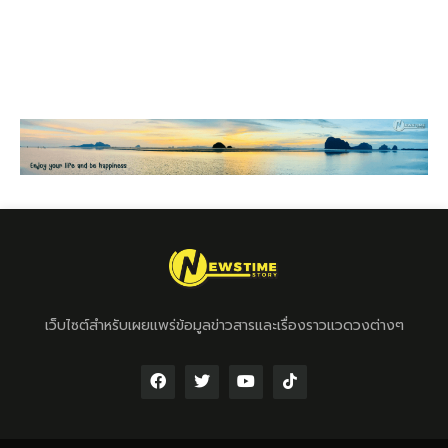
เว็บไซต์สำหรับเผยแพร่ข้อมูลข่าวสารและเรื่องราวแวดวงต่างๆ