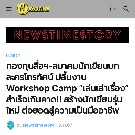
หน้าแรก
กองทุนสื่อฯ-สมาคมนักเขียนบท
ละครโทรทัศน์ ปลื้มงาน
Workshop Camp “เล่นเล่าเรื่อง”
สำเร็จเกินคาด!! สร้างนักเขียนรุ่น
ใหม่ ต่อยอดสู่ความเป็นมืออาชีพ
by
Newstimestory
-
9.11.67