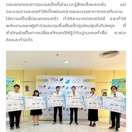
ตอนแรกของการอบรมเด็กที่เข้ามาจะรู้สึกเกร็งและกลัว แต่
กระบวนการละครทำให้เด็กผ่อนคลายและบรรยากาศของทีมงาน
ใช้ความเป็นพี่น้องครอบครัว ทำให้สามาถปลดสวิตช์ และทำให้
พลังงานของผู้เข้าร่วมอบรมซึ่งเป็นเด็กรุ่นใหม่พุ่งไปไม่หยุด ที่
สำคัญยังเป็นการเปลี่ยนทัศนคติให้รู้ว่าในฐานะคนทำสื่อ ควรจะ
คิดและทำอะไร