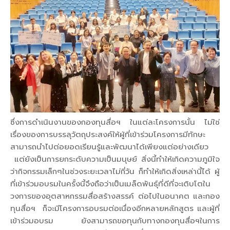
ซึ่งการดำเนินงานของกองทุนสื่อฯ ในแต่ละโครงการนั้น ไม่ใช่
เรื่องของการบรรลุวัตถุประสงค์ให้ผู้ที่เข้าร่วมโครงการมีทักษะ
สามารถนำไปต่อยอดเรียนรู้และพัฒนาได้เพียงแต่อย่างเดียว
แต่ยังเป็นการยกระดับความเป็นมนุษย์ สิ่งนี้ทำให้เกิดความภูมิใจ
ว่ากิจกรรมเล็กๆในช่วงระยะเวลาไม่กี่วัน ก็ทำให้เกิดสิ่งเหล่านี้ได้ ผู้
ที่เข้าร่วมอบรมในครั้งนี้จึงถือว่าเป็นเมล็ดพันธุ์ที่ดีที่จะเติบโตใน
วงการของอุตสาหกรรมสื่อสร้างสรรค์ ต่อไปในอนาคต และกอง
ทุนสื่อฯ ก็จะมีโครงการอบรมต่อเนื่องอีกหลายหลักสูตร และผู้ที่
เข้าร่วมอบรม ยังสามารถขอทุนกับทางกองทุนสื่อฯในการ