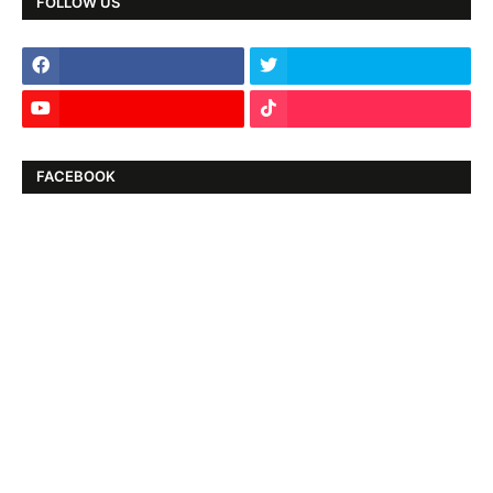
FOLLOW US
FACEBOOK