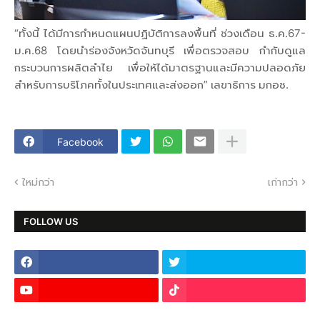
“ทั้งนี้ ได้มีการกำหนดแผนปฏิบัติการลงพื้นที่ ช่วงเดือน ธ.ค.67-
ม.ค.68 โดยนำร่องจังหวัดจันทบุรี เพื่อตรวจสอบ กำกับดูแล
กระบวนการผลิตลำไย เพื่อให้ได้มาตรฐานและมีความปลอดภัย
สำหรับการบริโภคทั้งในประเทศและส่งออก” เลขาธิการ มกอช.
Facebook
ใหม่กว่า
เก่ากว่า
FOLLOW US