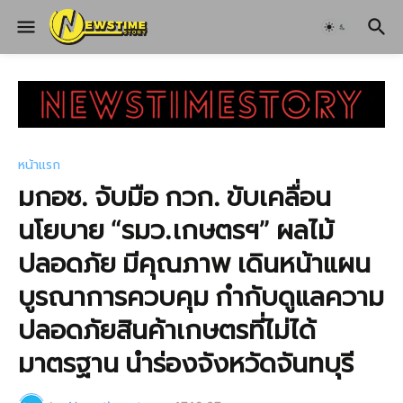
หน้าแรก
มกอช. จับมือ กวก. ขับเคลื่อน
นโยบาย “รมว.เกษตรฯ” ผลไม้
ปลอดภัย มีคุณภาพ เดินหน้าแผน
บูรณาการควบคุม กำกับดูแลความ
ปลอดภัยสินค้าเกษตรที่ไม่ได้
มาตรฐาน นำร่องจังหวัดจันทบุรี