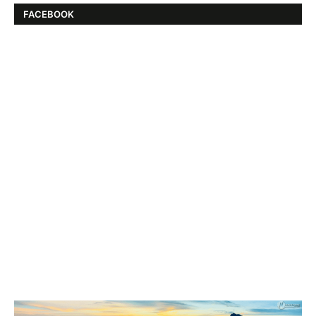
FACEBOOK