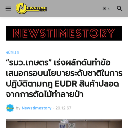
หน้าแรก
“รมว.เกษตร” เร่งผลักดันทำข้อ
เสนอกรอบนโยบายระดับชาติในการ
ปฏิบัติตามกฎ EUDR สินค้าปลอด
จากการตัดไม้ทำลายป่า
by
Newstimestory
-
20.12.67