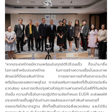
“หากประเทศไทยมีความพร้อมในทุกมิติได้โดยเร็ว ก็จะนำมาซึ่ง
โอกาสสำหรับประเทศไทย ในการสร้างความเชื่อมั่นและภาพ
ลักษณ์ที่ดีของสินค้าไทย การขยายการเข้าถึงตลาดระดับ
พรีเมียมของสหภาพยุโรป การส่งเสริมการผลิตที่เป็นมิตรต่อสิ่ง
แวดล้อม และการปรับปรุงห่วงโซ่อุปทานผ่านเทคโนโลยีที่ทันสมัย
ดังนั้น ความสำเร็จในการปฏิบัติตามข้อกำหนด EUDR จะส่งผลให้
ประเทศไทยเป็นผู้นำในด้านการผลิตและการค้าสินค้าเกษตรที่
ปลอดภัยได้มาตรฐาน อีกทั้งเป็นมิตรต่อสิ่งแวดล้อม และได้รับ