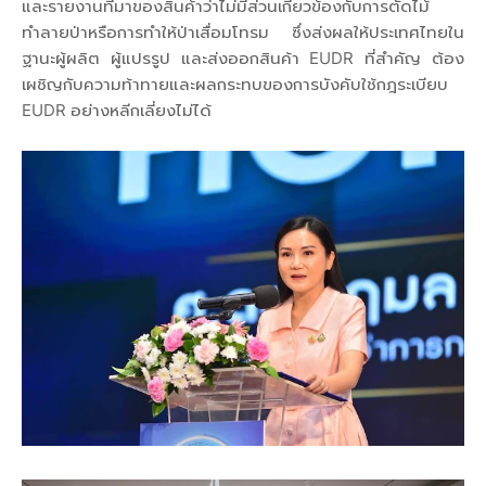
และรายงานที่มาของสินค้าว่าไม่มีส่วนเกี่ยวข้องกับการตัดไม้
ทำลายป่าหรือการทำให้ป่าเสื่อมโทรม ซึ่งส่งผลให้ประเทศไทยใน
ฐานะผู้ผลิต ผู้แปรรูป และส่งออกสินค้า EUDR ที่สำคัญ ต้อง
เผชิญกับความท้าทายและผลกระทบของการบังคับใช้กฎระเบียบ
EUDR อย่างหลีกเลี่ยงไม่ได้