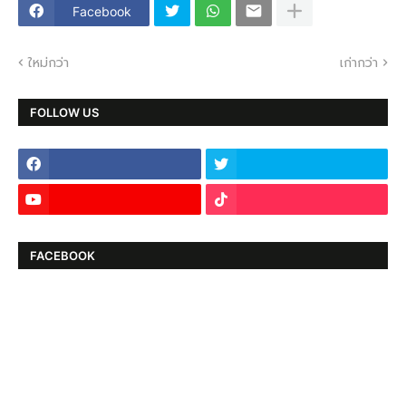
Facebook
ใหม่กว่า
เก่ากว่า
FOLLOW US
FACEBOOK