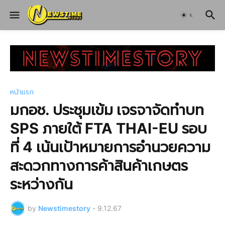
หน้าแรก
มกอช. ประชุมเข้ม เจรจาจัดทำบท
SPS ภายใต้ FTA THAI-EU รอบ
ที่ 4 เน้นเป้าหมายการอำนวยความ
สะดวกทางการค้าสินค้าเกษตร
ระหว่างกัน
by
Newstimestory
-
9.12.67