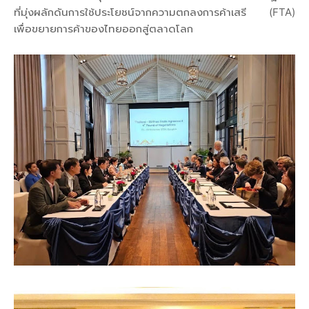
ที่มุ่งผลักดันการใช้ประโยชน์จากความตกลงการค้าเสรี (FTA)
เพื่อขยายการค้าของไทยออกสู่ตลาดโลก