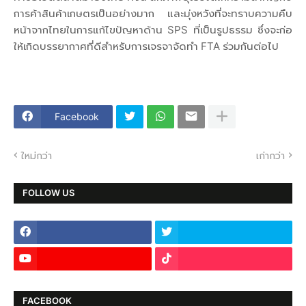
การค้าสินค้าเกษตรเป็นอย่างมาก และมุ่งหวังที่จะทราบความคืบ
หน้าจากไทยในการแก้ไขปัญหาด้าน SPS ที่เป็นรูปธรรม ซึ่งจะก่อ
ให้เกิดบรรยากาศที่ดีสำหรับการเจรจาจัดทำ FTA ร่วมกันต่อไป
Facebook
ใหม่กว่า
เก่ากว่า
FOLLOW US
FACEBOOK