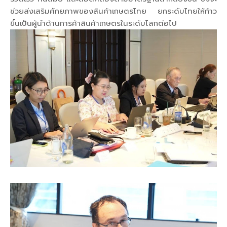
ช่วยส่งเสริมศักยภาพของสินค้าเกษตรไทย ยกระดับไทยให้ก้าว
ขึ้นเป็นผู้นำด้านการค้าสินค้าเกษตรในระดับโลกต่อไป