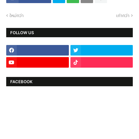
ใหม่กว่า
เก่ากว่า
FOLLOW US
FACEBOOK