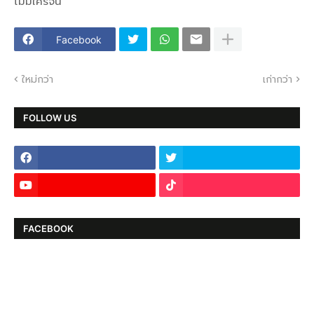
ไม่มีใครจน
Facebook
ใหม่กว่า
เก่ากว่า
FOLLOW US
FACEBOOK